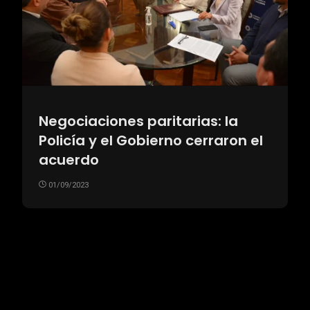
Negociaciones paritarias: la
Policía y el Gobierno cerraron el
acuerdo
01/09/2023