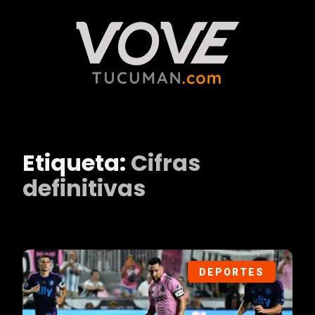
Etiqueta:
Cifras
definitivas
DEPORTES