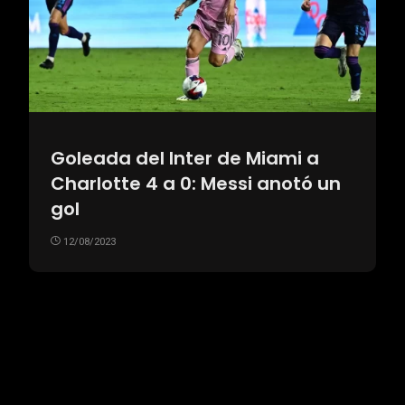
Goleada del Inter de Miami a
Charlotte 4 a 0: Messi anotó un
gol
12/08/2023