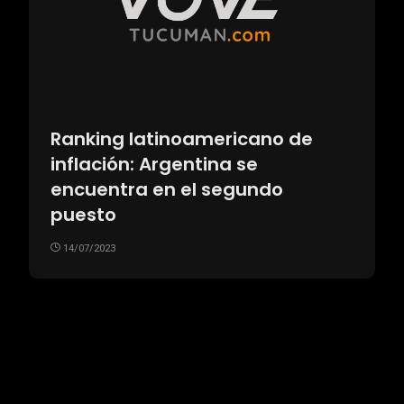
Ranking latinoamericano de
inflación: Argentina se
encuentra en el segundo
puesto
14/07/2023