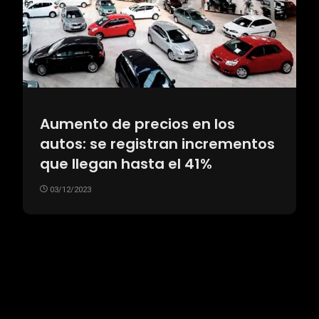
Aumento de precios en los
autos: se registran incrementos
que llegan hasta el 41%
03/12/2023