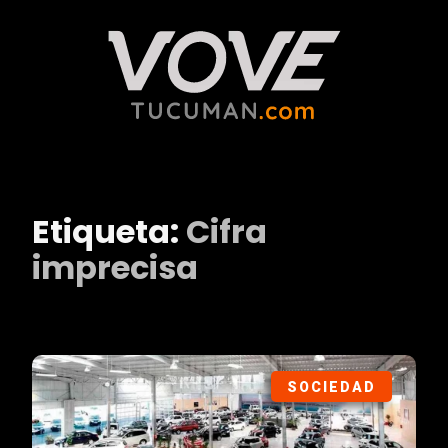
Etiqueta:
Cifra
imprecisa
SOCIEDAD