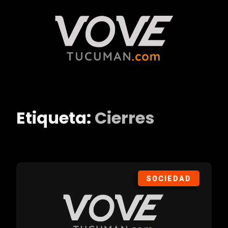
Etiqueta:
Cierres
SOCIEDAD