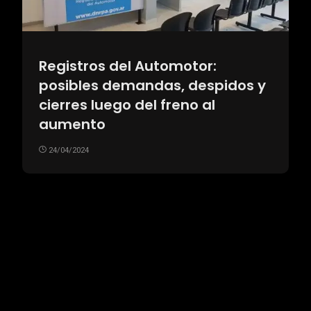
Registros del Automotor:
posibles demandas, despidos y
cierres luego del freno al
aumento
24/04/2024