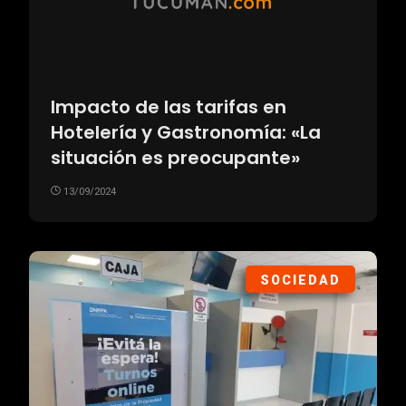
Impacto de las tarifas en
Hotelería y Gastronomía: «La
situación es preocupante»
13/09/2024
SOCIEDAD