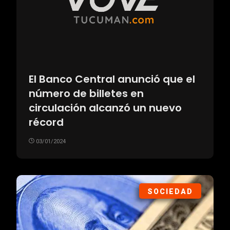
El Banco Central anunció que el
número de billetes en
circulación alcanzó un nuevo
récord
03/01/2024
SOCIEDAD