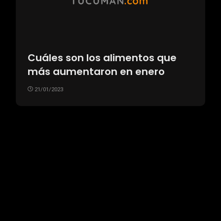
Cuáles son los alimentos que
más aumentaron en enero
21/01/2023