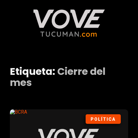
Etiqueta:
Cierre del
mes
POLÍTICA