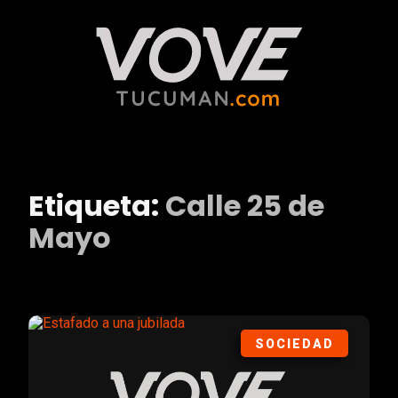
Etiqueta:
Calle 25 de
Mayo
SOCIEDAD