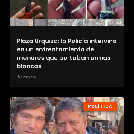
Plaza Urquiza: la Policía intervino
en un enfrentamiento de
menores que portaban armas
blancas
12/05/2023
POLÍTICA