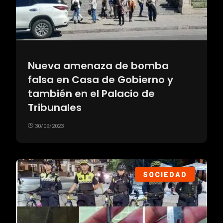
Nueva amenaza de bomba
falsa en Casa de Gobierno y
también en el Palacio de
Tribunales
30/09/2023
SOCIEDAD