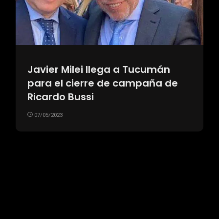
Javier Milei llega a Tucumán
para el cierre de campaña de
Ricardo Bussi
07/05/2023