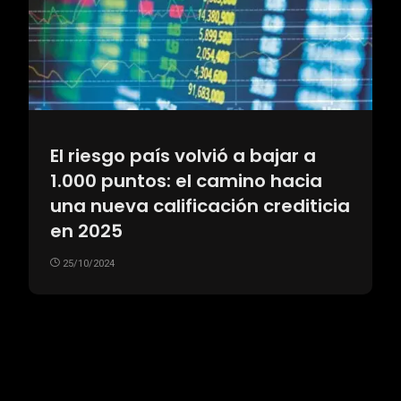
El riesgo país volvió a bajar a
1.000 puntos: el camino hacia
una nueva calificación crediticia
en 2025
25/10/2024