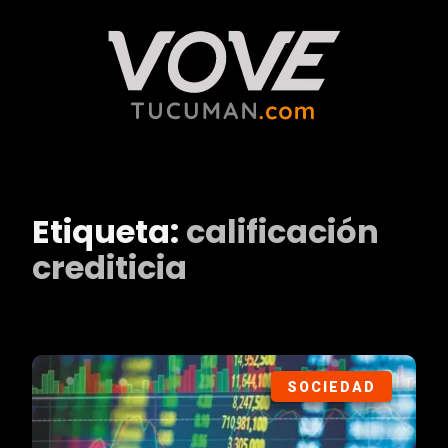
Etiqueta:
calificación
crediticia
SOCIEDAD