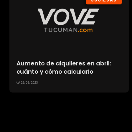
SOCIEDAD
Aumento de alquileres en abril:
cuánto y cómo calcularlo
26/03/2023