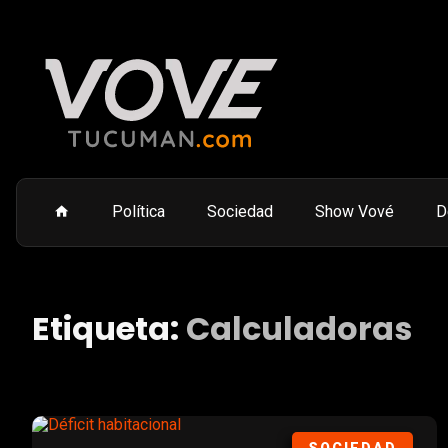
Política
Sociedad
Show Vové
D
Etiqueta:
Calculadoras