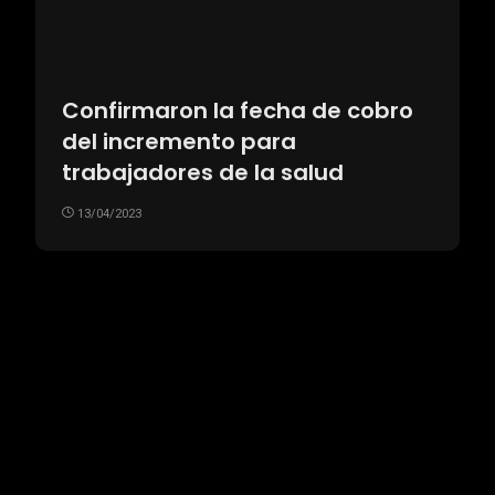
Confirmaron la fecha de cobro
del incremento para
trabajadores de la salud
13/04/2023