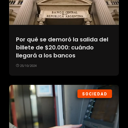
Por qué se demoró la salida del
billete de $20.000: cuándo
llegará a los bancos
25/10/2024
SOCIEDAD