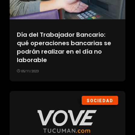
Día del Trabajador Bancario:
qué operaciones bancarias se
podrán realizar en el día no
laborable
05/11/2023
SOCIEDAD