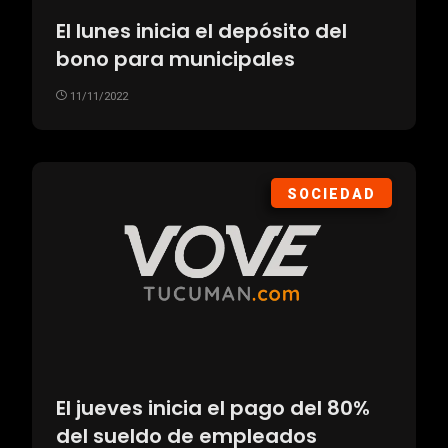
El lunes inicia el depósito del
bono para municipales
11/11/2022
SOCIEDAD
El jueves inicia el pago del 80%
del sueldo de empleados