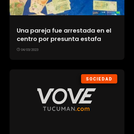
Una pareja fue arrestada en el
centro por presunta estafa
04/03/2023
SOCIEDAD