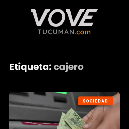
Etiqueta:
cajero
SOCIEDAD