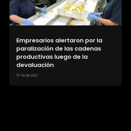
Empresarios alertaron por la
paralización de las cadenas
productivas luego de la
devaluación
18/08/2023