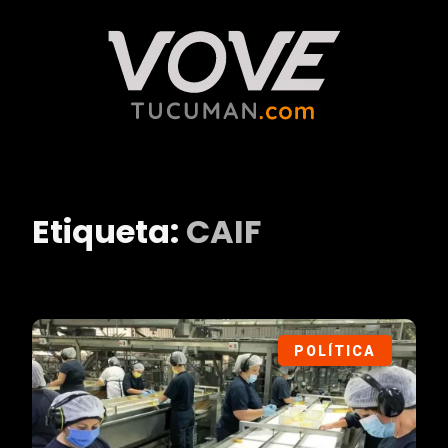
Etiqueta:
CAIF
POLÍTICA