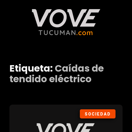
Etiqueta:
Caídas de
tendido eléctrico
SOCIEDAD