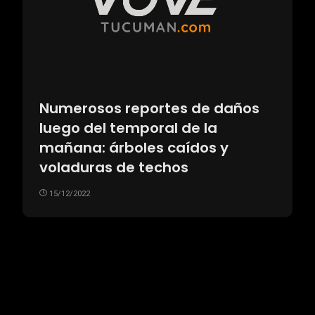
Numerosos reportes de daños
luego del temporal de la
mañana: árboles caídos y
voladuras de techos
15/12/2022