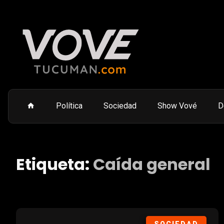
Política
Sociedad
Show Vové
D
Etiqueta:
Caída general