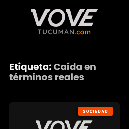
Etiqueta:
Caída en
términos reales
SOCIEDAD