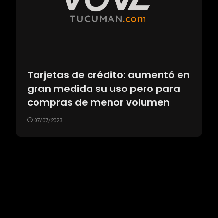
Tarjetas de crédito: aumentó en
gran medida su uso pero para
compras de menor volumen
07/07/2023