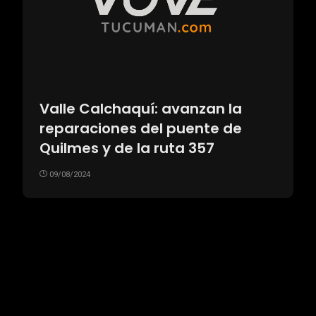
Valle Calchaquí: avanzan la
reparaciones del puente de
Quilmes y de la ruta 357
09/08/2024