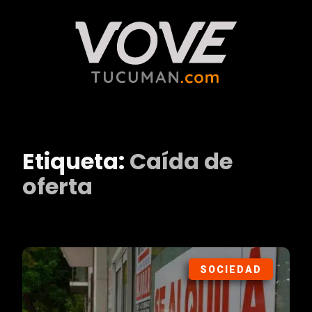
Etiqueta:
Caída de
oferta
SOCIEDAD