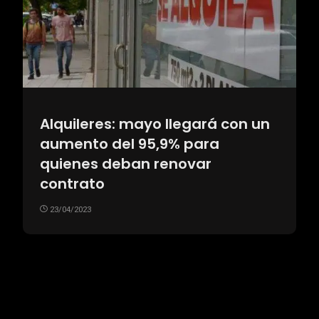
Alquileres: mayo llegará con un
aumento del 95,9% para
quienes deban renovar
contrato
23/04/2023