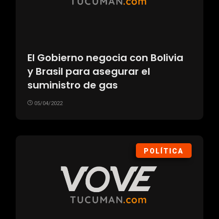
El Gobierno negocia con Bolivia
y Brasil para asegurar el
suministro de gas
05/04/2022
POLÍTICA