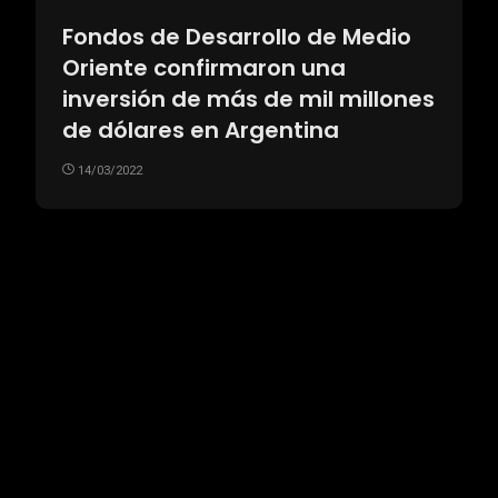
Fondos de Desarrollo de Medio
Oriente confirmaron una
inversión de más de mil millones
de dólares en Argentina
14/03/2022