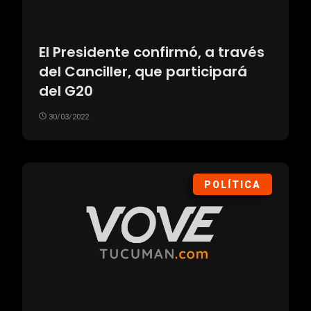
El Presidente confirmó, a través
del Canciller, que participará
del G20
30/03/2022
POLÍTICA