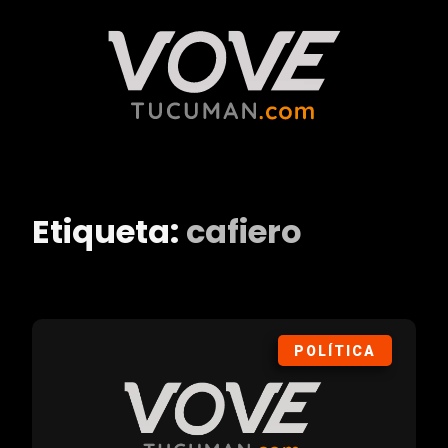
Etiqueta:
cafiero
POLÍTICA