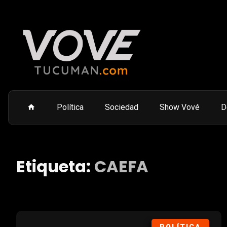
Política
Sociedad
Show Vové
D
Etiqueta:
CAEFA