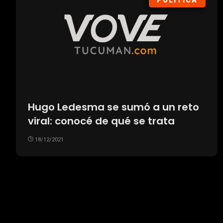
POLÍTICA
Hugo Ledesma se sumó a un reto
viral: conocé de qué se trata
18/12/2021