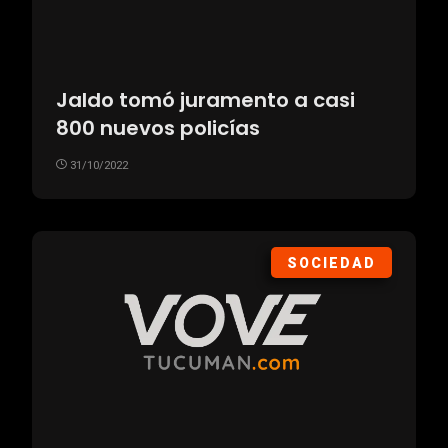
Jaldo tomó juramento a casi
800 nuevos policías
31/10/2022
SOCIEDAD