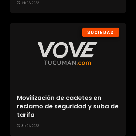
14/02/2022
SOCIEDAD
Movilización de cadetes en
reclamo de seguridad y suba de
tarifa
31/01/2022