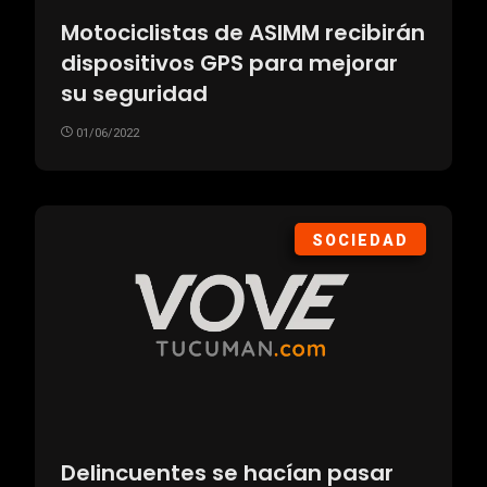
Motociclistas de ASIMM recibirán
dispositivos GPS para mejorar
su seguridad
01/06/2022
SOCIEDAD
Delincuentes se hacían pasar