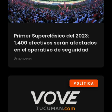
Primer Superclásico del 2023:
1.400 efectivos serán afectados
en el operativo de seguridad
06/05/2023
POLÍTICA