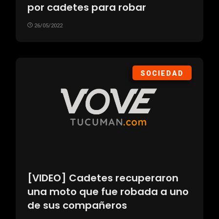
por cadetes para robar
26/05/2022
SOCIEDAD
[VIDEO] Cadetes recuperaron
una moto que fue robada a uno
de sus compañeros