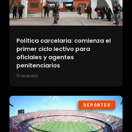
Política carcelaria: comienza el
primer ciclo lectivo para
oficiales y agentes
penitenciarios
03/04/2025
DEPORTES