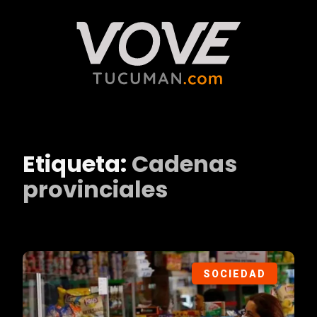
Etiqueta:
Cadenas
provinciales
SOCIEDAD