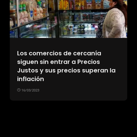
Los comercios de cercanía
siguen sin entrar a Precios
Justos y sus precios superan la
inflación
16/03/2023