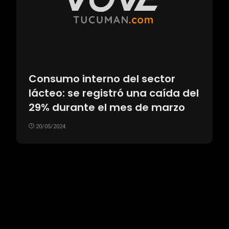
Consumo interno del sector
lácteo: se registró una caída del
29% durante el mes de marzo
20/05/2024