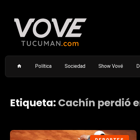
Política
Sociedad
Show Vové
D
Etiqueta:
Cachín perdió 