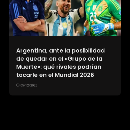
Argentina, ante la posibilidad
de quedar en el «Grupo de la
Muerte»: qué rivales podrían
tocarle en el Mundial 2026
05/12/2025