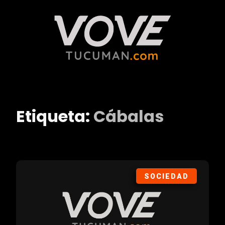
Etiqueta:
Cábalas
SOCIEDAD