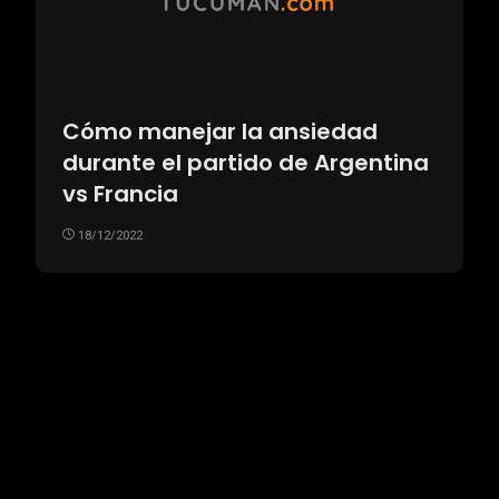
Cómo manejar la ansiedad
durante el partido de Argentina
vs Francia
18/12/2022