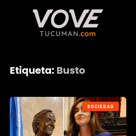
Etiqueta:
Busto
SOCIEDAD