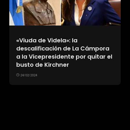
«Viuda de Videla»: la
descalificación de La Cámpora
a la Vicepresidente por quitar el
busto de Kirchner
24/02/2024