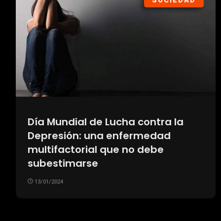
SOCIEDAD
Día Mundial de Lucha contra la
Depresión: una enfermedad
multifactorial que no debe
subestimarse
13/01/2024