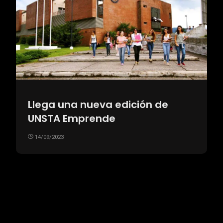
Llega una nueva edición de
UNSTA Emprende
14/09/2023