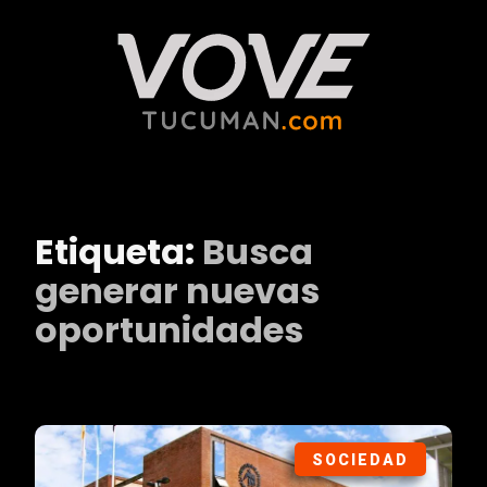
Etiqueta:
Busca
generar nuevas
oportunidades
SOCIEDAD