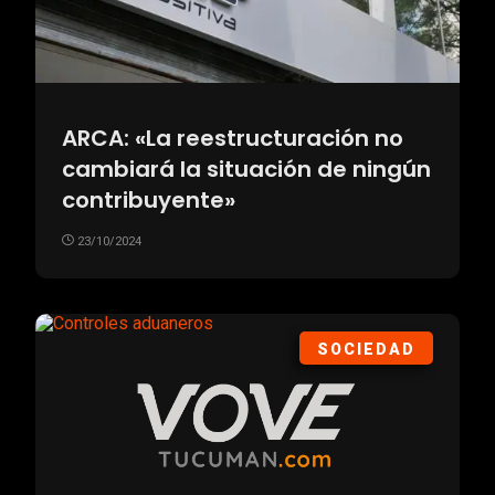
ARCA: «La reestructuración no
cambiará la situación de ningún
contribuyente»
23/10/2024
SOCIEDAD