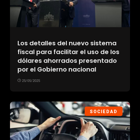
Los detalles del nuevo sistema
fiscal para facilitar el uso de los
dólares ahorrados presentado
por el Gobierno nacional
25/05/2025
SOCIEDAD