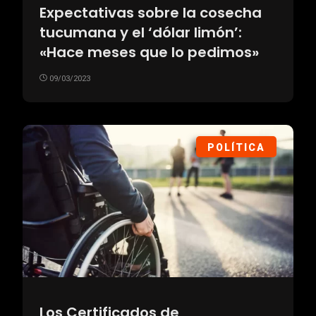
Expectativas sobre la cosecha
tucumana y el ‘dólar limón’:
«Hace meses que lo pedimos»
09/03/2023
POLÍTICA
Los Certificados de