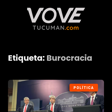
Etiqueta:
Burocracia
POLÍTICA