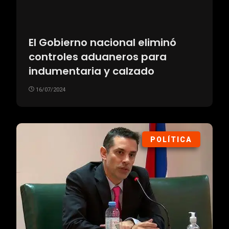
El Gobierno nacional eliminó
controles aduaneros para
indumentaria y calzado
16/07/2024
POLÍTICA