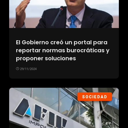
El Gobierno creó un portal para
reportar normas burocráticas y
proponer soluciones
29/11/2024
SOCIEDAD