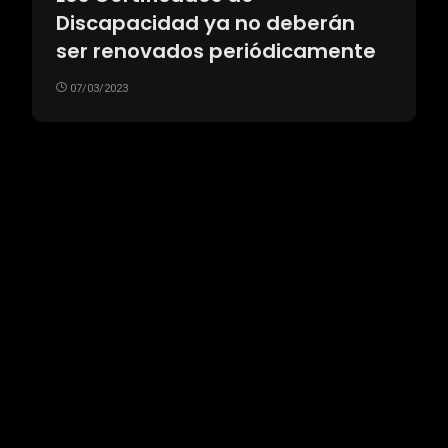
Discapacidad ya no deberán
ser renovados periódicamente
07/03/2023