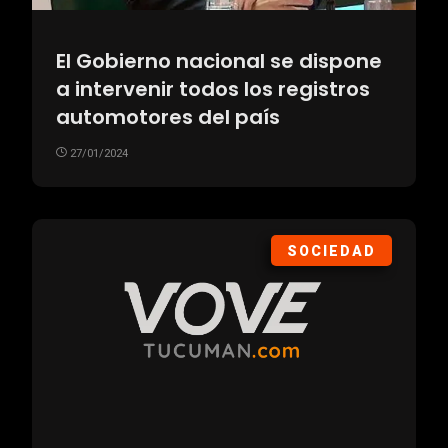
El Gobierno nacional se dispone
a intervenir todos los registros
automotores del país
27/01/2024
SOCIEDAD