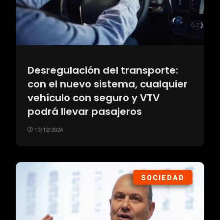
Desregulación del transporte:
con el nuevo sistema, cualquier
vehículo con seguro y VTV
podrá llevar pasajeros
10/12/2024
SOCIEDAD