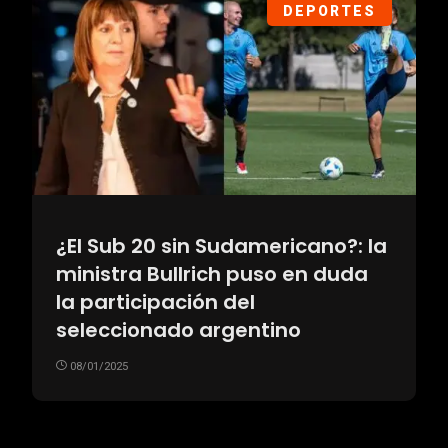
DEPORTES
¿El Sub 20 sin Sudamericano?: la
ministra Bullrich puso en duda
la participación del
seleccionado argentino
08/01/2025