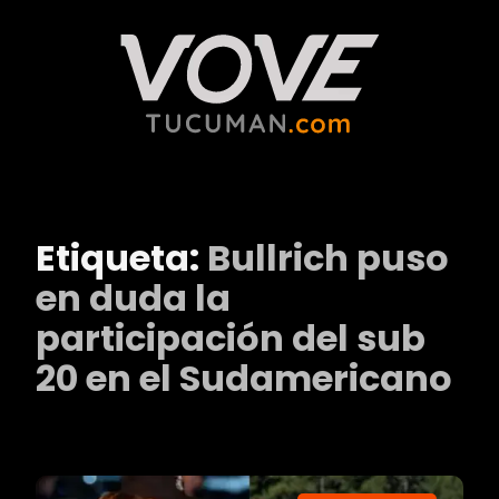
Etiqueta:
Bullrich puso
en duda la
participación del sub
20 en el Sudamericano