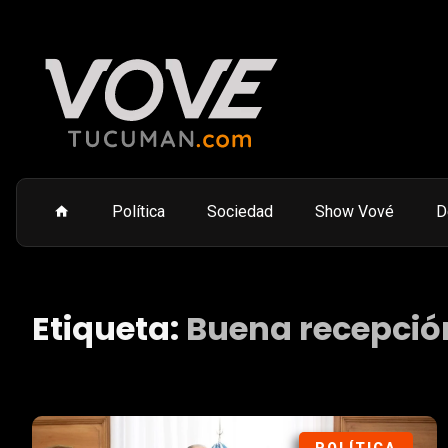
Política
Sociedad
Show Vové
D
Etiqueta:
Buena recepció