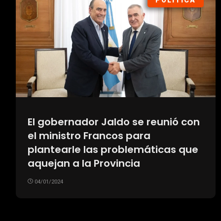
POLÍTICA
El gobernador Jaldo se reunió con
el ministro Francos para
plantearle las problemáticas que
aquejan a la Provincia
04/01/2024