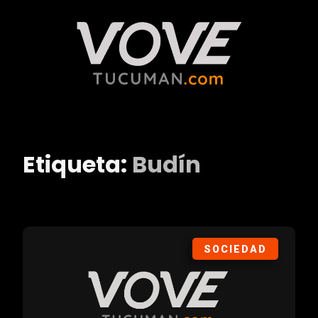
Etiqueta:
Budín
SOCIEDAD