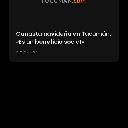
Canasta navideña en Tucumán:
«Es un beneficio social»
22/12/2022