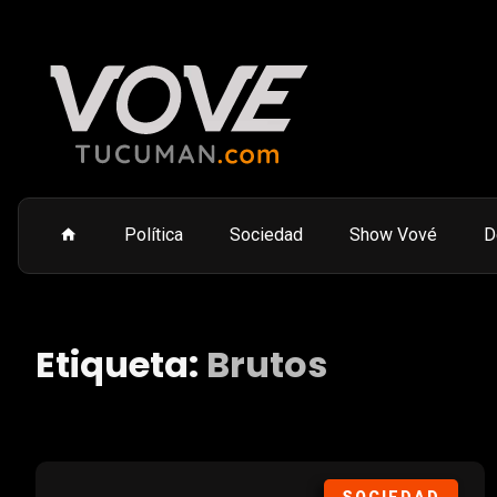
Política
Sociedad
Show Vové
D
Etiqueta:
Brutos