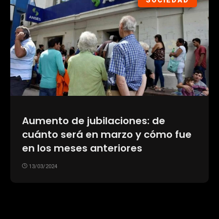
SOCIEDAD
Aumento de jubilaciones: de
cuánto será en marzo y cómo fue
en los meses anteriores
13/03/2024