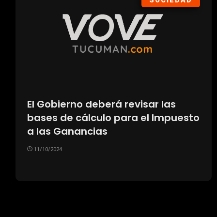
SOCIEDAD
El Gobierno deberá revisar las
bases de cálculo para el Impuesto
a las Ganancias
11/10/2024