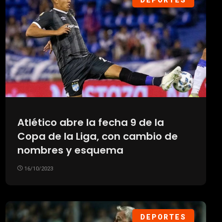
DEPORTES
Atlético abre la fecha 9 de la
Copa de la Liga, con cambio de
nombres y esquema
16/10/2023
DEPORTES