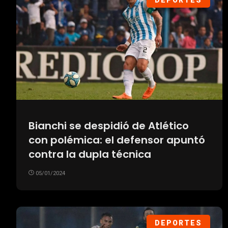
DEPORTES
Bianchi se despidió de Atlético
con polémica: el defensor apuntó
contra la dupla técnica
05/01/2024
DEPORTES