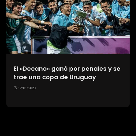
El «Decano» ganó por penales y se
trae una copa de Uruguay
12/01/2023