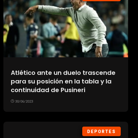
Atlético ante un duelo trascende
para su posición en la tabla y la
continuidad de Pusineri
30/06/2023
DEPORTES