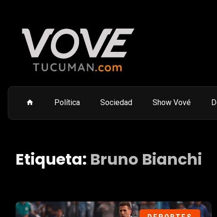
Política
Sociedad
Show Vové
D
Etiqueta:
Bruno Bianchi