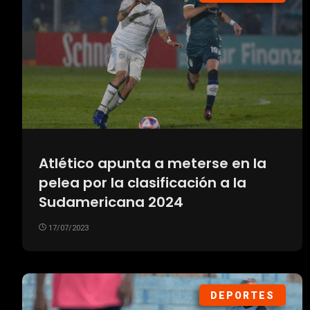
Atlético apunta a meterse en la
pelea por la clasificación a la
Sudamericana 2024
17/07/2023
DEPORTES