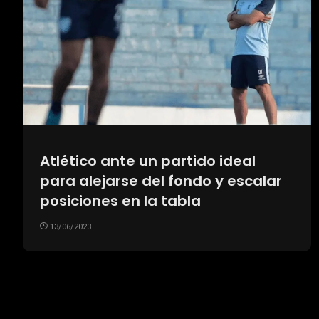
Atlético ante un partido ideal
para alejarse del fondo y escalar
posiciones en la tabla
13/06/2023