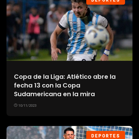
DEPORTES
Copa de la Liga: Atlético abre la
fecha 13 con la Copa
Sudamericana en la mira
10/11/2023
DEPORTES