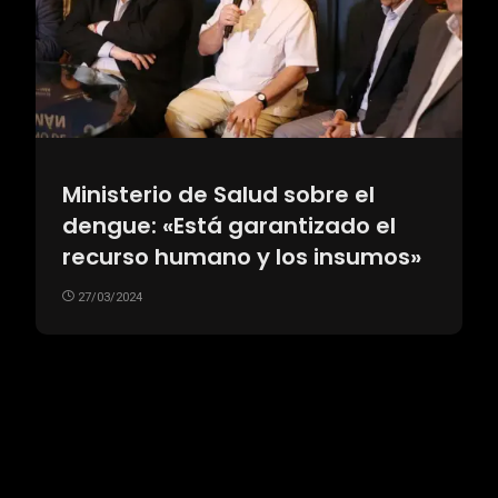
Ministerio de Salud sobre el
dengue: «Está garantizado el
recurso humano y los insumos»
27/03/2024