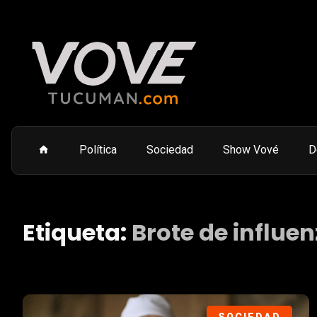
Política
Sociedad
Show Vové
D
Etiqueta:
Brote de influen