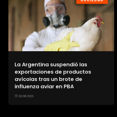
SOCIEDAD
La Argentina suspendió las
exportaciones de productos
avícolas tras un brote de
influenza aviar en PBA
20/08/2025