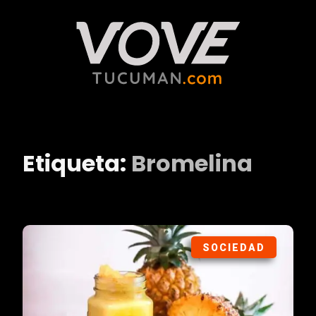
Etiqueta:
Bromelina
SOCIEDAD