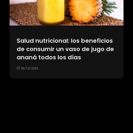
Salud nutricional: los beneficios
de consumir un vaso de jugo de
ananá todos los días
26/12/2024