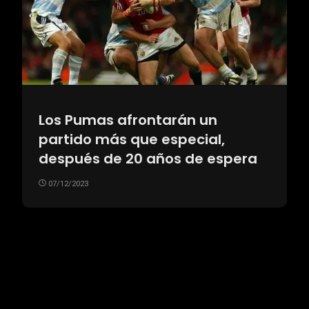
Los Pumas afrontarán un
partido más que especial,
después de 20 años de espera
07/12/2023