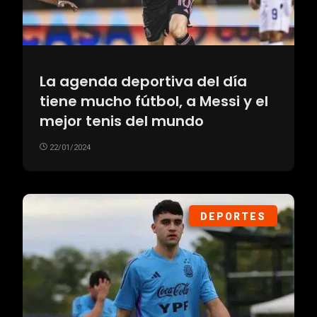
La agenda deportiva del día
tiene mucho fútbol, a Messi y el
mejor tenis del mundo
22/01/2024
DEPORTES