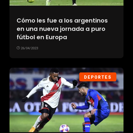
Cómo les fue a los argentinos
en una nueva jornada a puro
fútbol en Europa
26/04/2023
DEPORTES