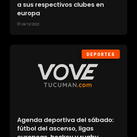
a sus respectivos clubes en
europa
24/12/2022
DEPORTES
Agenda deportiva del sábado:
fútbol del ascenso, ligas