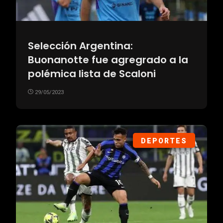
Selección Argentina:
Buonanotte fue agregrado a la
polémica lista de Scaloni
29/05/2023
DEPORTES