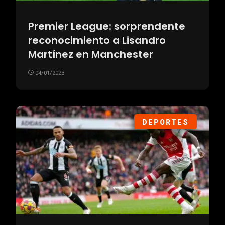
Premier League: sorprendente
reconocimiento a Lisandro
Martínez en Manchester
04/01/2023
DEPORTES