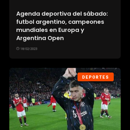
Agenda deportiva del sábado:
futbol argentino, campeones
mundiales en Europa y
Argentina Open
18/02/2023
DEPORTES