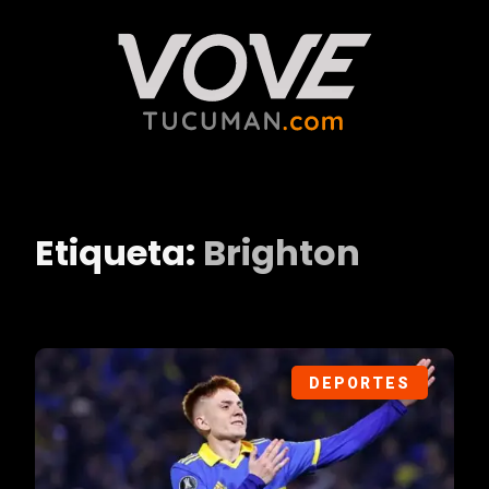
Etiqueta:
Brighton
DEPORTES