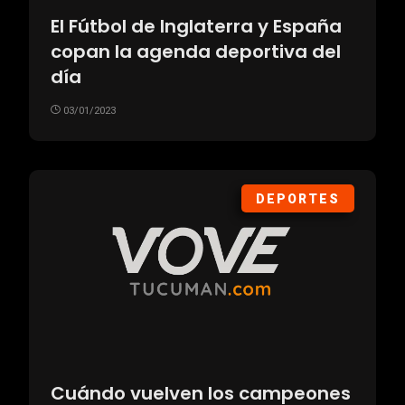
El Fútbol de Inglaterra y España
copan la agenda deportiva del
día
03/01/2023
DEPORTES
Cuándo vuelven los campeones