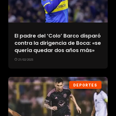
El padre del ‘Colo’ Barco disparó
contra la dirigencia de Boca: «se
quería quedar dos años más»
21/02/2025
DEPORTES