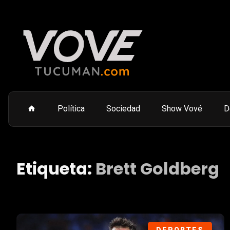
Política
Sociedad
Show Vové
D
Etiqueta:
Brett Goldberg