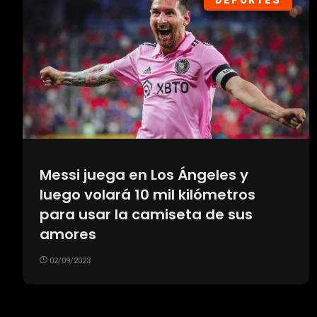
DEPORTES
Messi juega en Los Ángeles y
luego volará 10 mil kilómetros
para usar la camiseta de sus
amores
02/09/2023