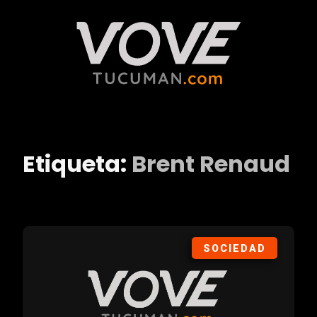
Etiqueta:
Brent Renaud
SOCIEDAD