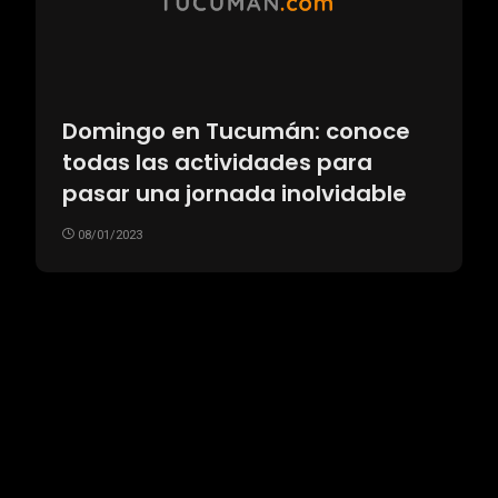
Domingo en Tucumán: conoce
todas las actividades para
pasar una jornada inolvidable
08/01/2023