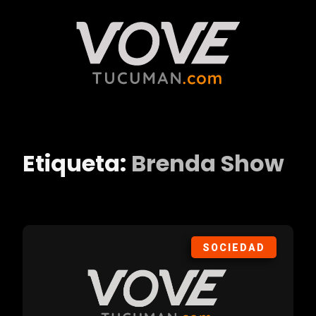
Etiqueta:
Brenda Show
SOCIEDAD